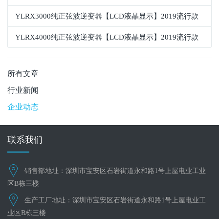
YLRX3000纯正弦波逆变器【LCD液晶显示】2019流行款
YLRX4000纯正弦波逆变器【LCD液晶显示】2019流行款
所有文章
行业新闻
企业动态
联系我们
销售部地址：深圳市宝安区石岩街道永和路1号上屋电业工业
区B栋三楼
生产工厂地址：深圳市宝安区石岩街道永和路1号上屋电业工
业区B栋三楼