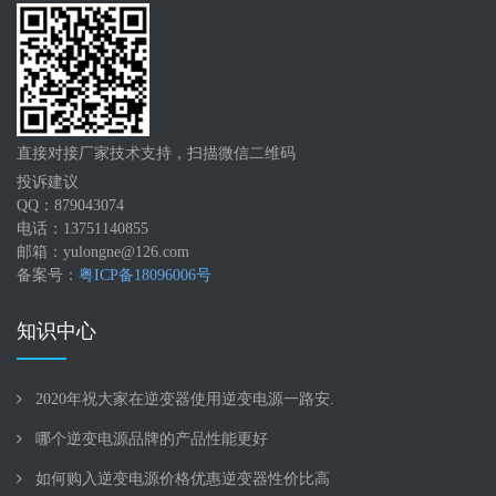
直接对接厂家技术支持，扫描微信二维码
投诉建议
QQ：879043074
电话：13751140855
邮箱：yulongne@126.com
备案号：
粤ICP备18096006号
知识中心
2020年祝大家在逆变器使用逆变电源一路安.
哪个逆变电源品牌的产品性能更好
如何购入逆变电源价格优惠逆变器性价比高