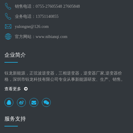
销售电话：0755-27605548 27605848
业务电话：13751140855
yulongne@126.com
官方网站：www.nibianqi.com
企业简介
钰龙新能源，正弦波逆变器，三相逆变器，逆变器厂家,逆变器价
格，深圳市钰龙科技有限公司专业从事新能源研发、生产、销售。
查看更多
服务支持