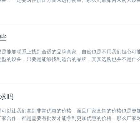
备，一定要对性价比方面来进行衡量。那么到底如何来购入设备·
些
要是能够联系上找到合适的品牌商家，自然也是不用我们担心可
型的设备，只要是能够找到适合的品牌，其实选购也并不是什么·
求吗
是可以让我们拿到非常优惠的价格，而且厂家直销的价格也是更
家合作，都是需要有批发才能拿到更加优惠的价格，那么厂家对·