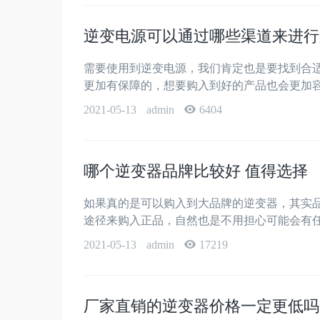
逆变电源可以通过哪些渠道来进行
需要使用到逆变电源，我们肯定也是要找到合
更加有保障的，想要购入到好的产品也会更加容
2021-05-13
admin
6404
哪个逆变器品牌比较好 值得选择
如果真的是可以购入到大品牌的逆变器，其实
途径来购入正品，自然也是不用担心可能会有任
2021-05-13
admin
17219
厂家直销的逆变器价格一定更低吗