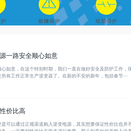
电源一路安全顺心如意
全顺心如意，在这个特别时期，我们一直在做好安全及防护工作，
所有工作正常生产逆变器了。在新的不安的新年，包括春节···
性价比高
要是可以通过正规渠道购入逆变电源，其实想要保证性价比也并