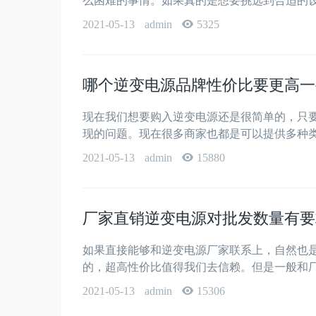
么困难的事情。如果真的是想要挑选到合适的设
2021-05-13
admin
5325
哪个逆变电源品牌性价比要更高一
现在我们想要购入逆变电源还是很简单的，只
现的问题。现在很多商家也都是可以提供多种类
2021-05-13
admin
15880
厂家直销逆变电源对批发数量有要
如果直接能够和逆变电源厂家联系上，自然也
的，超高性价比值得我们去信赖。但是一般和厂
2021-05-13
admin
15306