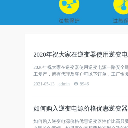
2020年祝大家在逆变器使用逆变
2020年祝大家在逆变器使用逆变电源一路安
工复产，所有代理及客户可以下订单，工厂恢复
2021-05-13
admin
8946
如何购入逆变电源价格优惠逆变器
如何购入逆变电源价格优惠逆变器性价比高只