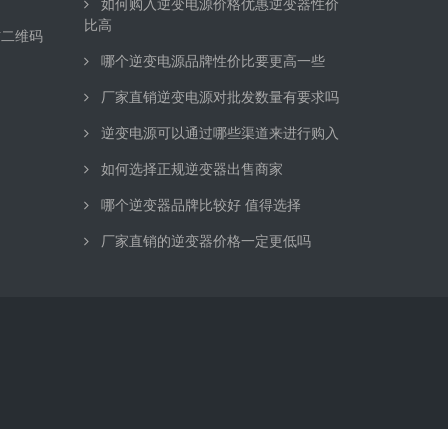
如何购入逆变电源价格优惠逆变器性价
比高
信二维码
哪个逆变电源品牌性价比要更高一些
厂家直销逆变电源对批发数量有要求吗
逆变电源可以通过哪些渠道来进行购入
如何选择正规逆变器出售商家
哪个逆变器品牌比较好 值得选择
厂家直销的逆变器价格一定更低吗