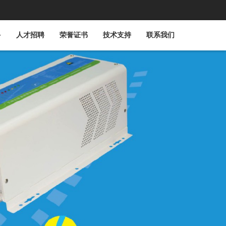
人才招聘
荣誉证书
技术支持
联系我们