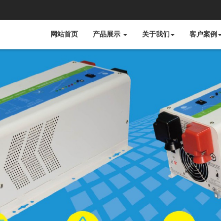
网站首页
产品展示
关于我们
客户案例