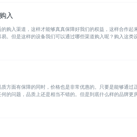
购入
适的购入渠道，这样才能够真真保障好我们的权益，这样合作起
易。但是这样的设备我们可以通过哪些渠道购入呢？购入这类设·
品质方面有保障的同时，价格也是非常优惠的。只要是能够通过
何的问题，品质上还是相当不错的。但是到底什么样的品牌更房·