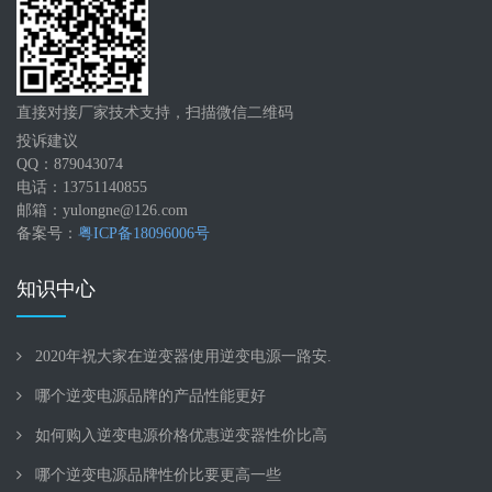
直接对接厂家技术支持，扫描微信二维码
投诉建议
QQ：879043074
电话：13751140855
邮箱：yulongne@126.com
备案号：
粤ICP备18096006号
知识中心
2020年祝大家在逆变器使用逆变电源一路安.
哪个逆变电源品牌的产品性能更好
如何购入逆变电源价格优惠逆变器性价比高
哪个逆变电源品牌性价比要更高一些