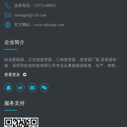
业务电话：13751140855
yulongne@126.com
官方网站：www.nibianqi.com
企业简介
钰龙新能源，正弦波逆变器，三相逆变器，逆变器厂家,逆变器价
格，深圳市钰龙科技有限公司专业从事新能源研发、生产、销售。
查看更多
服务支持