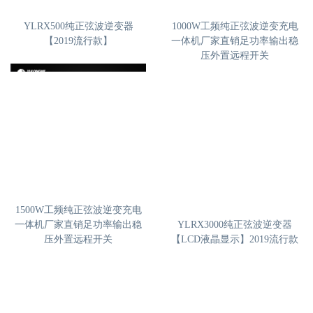
YLRX500纯正弦波逆变器
1000W工频纯正弦波逆变充电
【2019流行款】
一体机厂家直销足功率输出稳
压外置远程开关
1500W工频纯正弦波逆变充电
一体机厂家直销足功率输出稳
YLRX3000纯正弦波逆变器
压外置远程开关
【LCD液晶显示】2019流行款