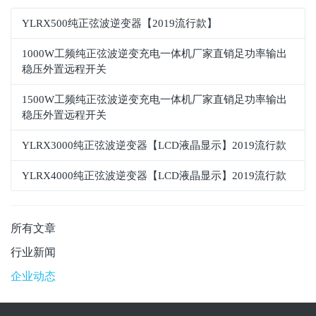
YLRX500纯正弦波逆变器【2019流行款】
1000W工频纯正弦波逆变充电一体机厂家直销足功率输出
稳压外置远程开关
1500W工频纯正弦波逆变充电一体机厂家直销足功率输出
稳压外置远程开关
YLRX3000纯正弦波逆变器【LCD液晶显示】2019流行款
YLRX4000纯正弦波逆变器【LCD液晶显示】2019流行款
所有文章
行业新闻
企业动态