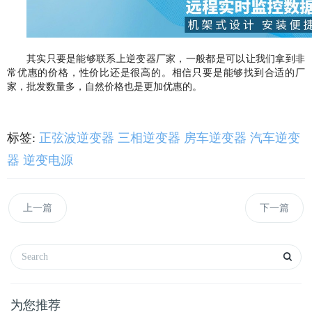
其实只要是能够联系上逆变器厂家
，
一般都是可以让我们拿到非
常优惠的价格
，
性价比还是很高的
。
相信只要是能够找到合适的厂
家
，
批发数量多
，
自然价格也是更加优惠的
。
标签:
正弦波逆变器
三相逆变器
房车逆变器
汽车逆变
器
逆变电源
上一篇
下一篇
为您推荐