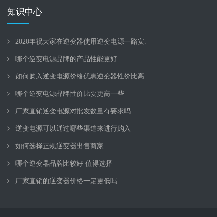
知识中心
2020年祝大家在逆变器使用逆变电源一路安.
哪个逆变电源品牌的产品性能更好
如何购入逆变电源价格优惠逆变器性价比高
哪个逆变电源品牌性价比要更高一些
厂家直销逆变电源对批发数量有要求吗
逆变电源可以通过哪些渠道来进行购入
如何选择正规逆变器出售商家
哪个逆变器品牌比较好 值得选择
厂家直销的逆变器价格一定更低吗