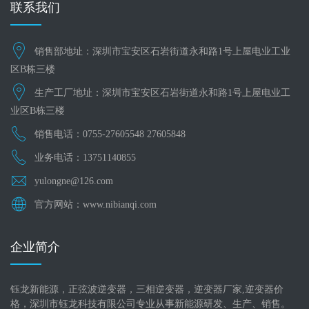
联系我们
销售部地址：深圳市宝安区石岩街道永和路1号上屋电业工业
区B栋三楼
生产工厂地址：深圳市宝安区石岩街道永和路1号上屋电业工
业区B栋三楼
销售电话：0755-27605548 27605848
业务电话：13751140855
yulongne@126.com
官方网站：www.nibianqi.com
企业简介
钰龙新能源，正弦波逆变器，三相逆变器，逆变器厂家,逆变器价
格，深圳市钰龙科技有限公司专业从事新能源研发、生产、销售。