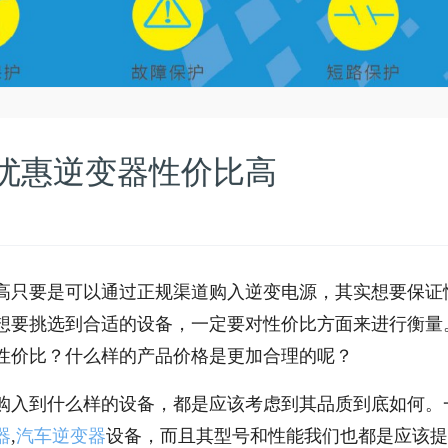
优惠逆变器性价比高
高只要是可以通过正规渠道购入逆变电源，其实想要保证
想要挑选到合适的设备，一定要对性价比方面来进行衡量
性价比？什么样的产品价格是更加合理的呢？
购入到什么样的设备，都是应该考虑到其品质到底如何。
器
,
汽车逆变器
设备，而且其型号和性能我们也都是应该提