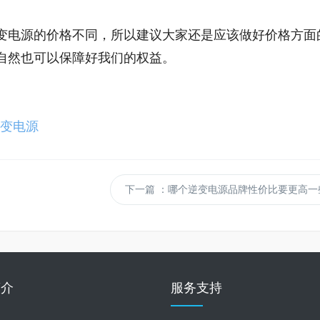
变电源的价格不同，所以建议大家还是应该做好价格方面
自然也可以保障好我们的权益。
变电源
下一篇
：哪个逆变电源品牌性价比要更高一
简介
服务支持