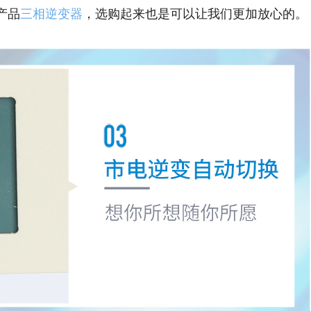
产品
三相逆变器
，选购起来也是可以让我们更加放心的。