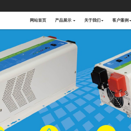
网站首页
产品展示
关于我们
客户案例