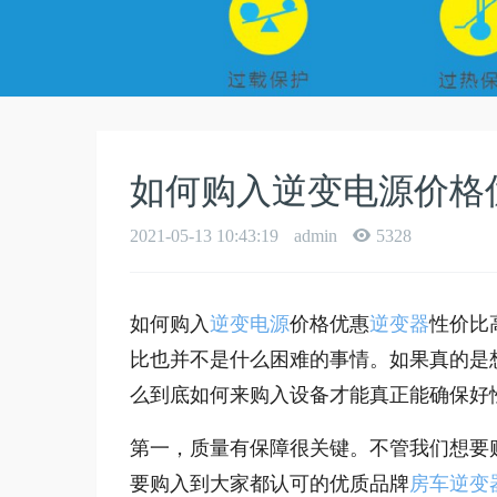
如何购入逆变电源价格
2021-05-13 10:43:19
admin
5328
如何购入
逆变电源
价格优惠
逆变器
性价比
比也并不是什么困难的事情。如果真的是
么到底如何来购入设备才能真正能确保好
第一，质量有保障很关键。不管我们想要
要购入到大家都认可的优质品牌
房车逆变