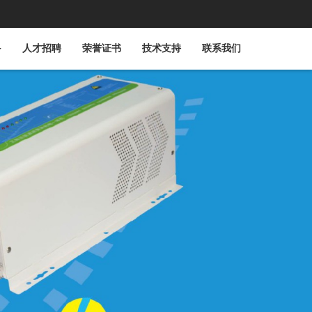
人才招聘
荣誉证书
技术支持
联系我们