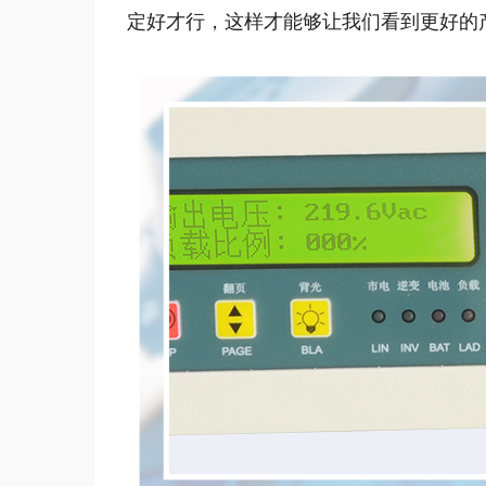
定好才行，这样才能够让我们看到更好的