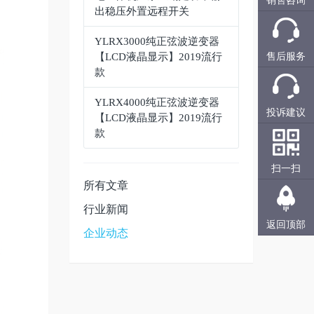
销售咨询
出稳压外置远程开关
YLRX3000纯正弦波逆变器
【LCD液晶显示】2019流行
售后服务
款
YLRX4000纯正弦波逆变器
投诉建议
【LCD液晶显示】2019流行
款
扫一扫
所有文章
行业新闻
返回顶部
企业动态