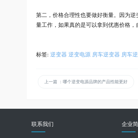
第二，价格合理性也要做好衡量。因为逆
量工作，如果真的是可以拿到优惠价格，
标签:
逆变器
逆变电源
房车逆变器
房车逆
上一篇
：哪个逆变电源品牌的产品性能更好
联系我们
企业