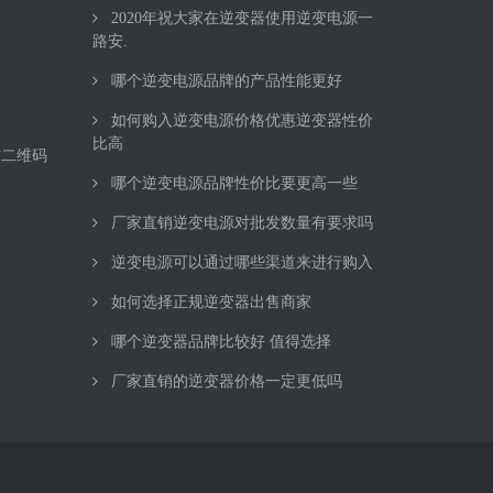
2020年祝大家在逆变器使用逆变电源一
路安.
哪个逆变电源品牌的产品性能更好
如何购入逆变电源价格优惠逆变器性价
比高
信二维码
哪个逆变电源品牌性价比要更高一些
厂家直销逆变电源对批发数量有要求吗
逆变电源可以通过哪些渠道来进行购入
如何选择正规逆变器出售商家
哪个逆变器品牌比较好 值得选择
厂家直销的逆变器价格一定更低吗