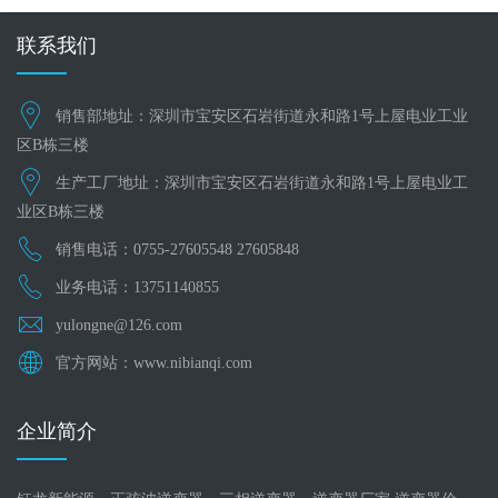
联系我们
销售部地址：深圳市宝安区石岩街道永和路1号上屋电业工业
区B栋三楼
生产工厂地址：深圳市宝安区石岩街道永和路1号上屋电业工
业区B栋三楼
销售电话：0755-27605548 27605848
业务电话：13751140855
yulongne@126.com
官方网站：www.nibianqi.com
企业简介