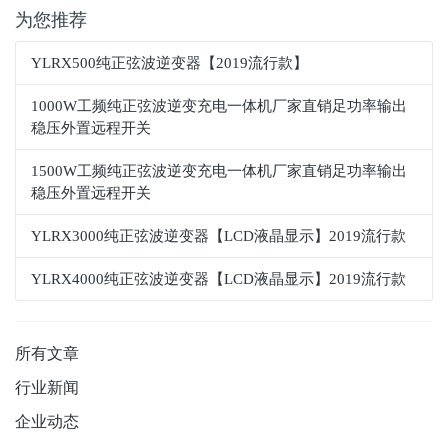
为您推荐
YLRX500纯正弦波逆变器【2019流行款】
1000W工频纯正弦波逆变充电一体机厂家直销足功率输出
稳压外置远程开关
1500W工频纯正弦波逆变充电一体机厂家直销足功率输出
稳压外置远程开关
YLRX3000纯正弦波逆变器【LCD液晶显示】2019流行款
YLRX4000纯正弦波逆变器【LCD液晶显示】2019流行款
所有文章
行业新闻
企业动态