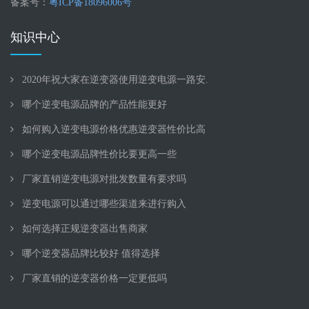
备案号：
粤ICP备18096006号
知识中心
2020年祝大家在逆变器使用逆变电源一路安.
哪个逆变电源品牌的产品性能更好
如何购入逆变电源价格优惠逆变器性价比高
哪个逆变电源品牌性价比要更高一些
厂家直销逆变电源对批发数量有要求吗
逆变电源可以通过哪些渠道来进行购入
如何选择正规逆变器出售商家
哪个逆变器品牌比较好 值得选择
厂家直销的逆变器价格一定更低吗